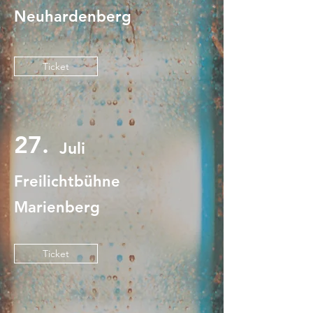
Neuhardenberg
Ticket
27.
Juli
Freilichtbühne
Marienberg
Ticket