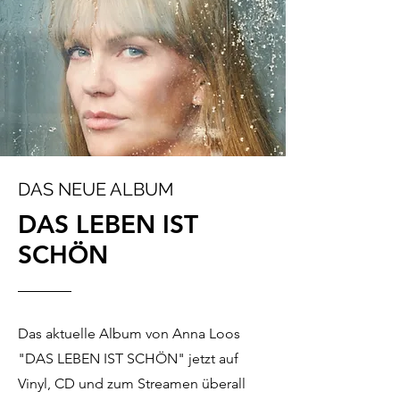
DAS NEUE ALBUM
DAS LEBEN IST
SCHÖN
Das aktuelle Album von Anna Loos
"DAS LEBEN IST SCHÖN" jetzt auf
Vinyl, CD und zum Streamen überall