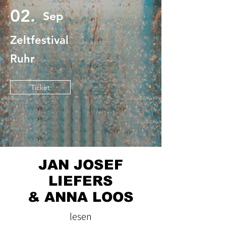
02.
Sep
Zeltfestival
Ruhr
Ticket
JAN JOSEF
LIEFERS
& ANNA LOOS
lesen