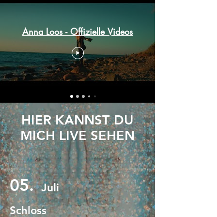
Anna Loos - Offizielle Videos
HIER KANNST DU
MICH LIVE SEHEN
05.
Juli
Schloss