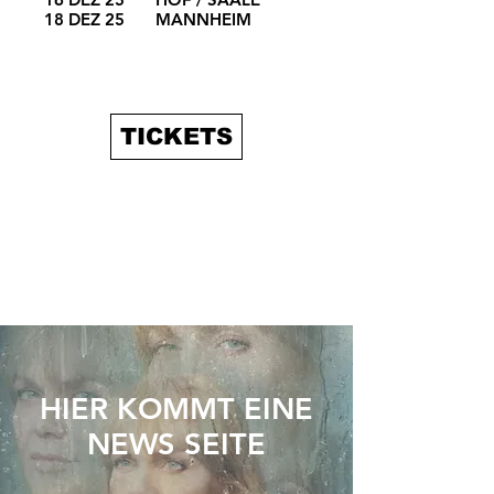
18 DEZ 25
MANNHEIM
TICKETS
HIER KOMMT EINE
NEWS SEITE